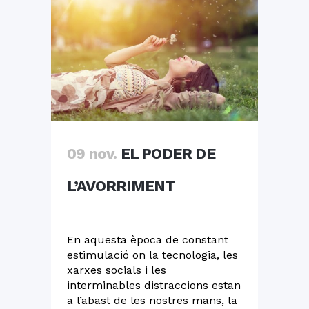
09 nov.
EL PODER DE
L’AVORRIMENT
En aquesta època de constant
estimulació on la tecnologia, les
xarxes socials i les
interminables distraccions estan
a l’abast de les nostres mans, la