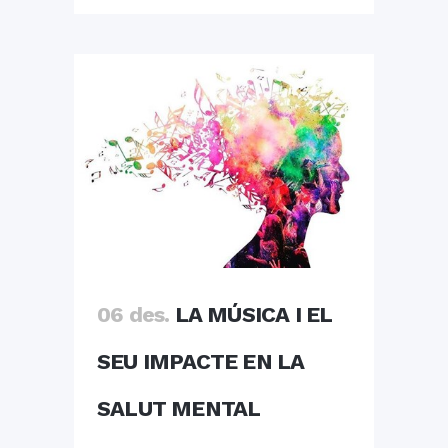
06 des.
LA MÚSICA I EL
SEU IMPACTE EN LA
SALUT MENTAL