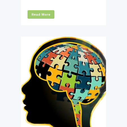
Read More