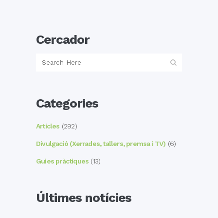
Cercador
Categories
Articles
(292)
Divulgació (Xerrades, tallers, premsa i TV)
(6)
Guies pràctiques
(13)
Últimes notícies