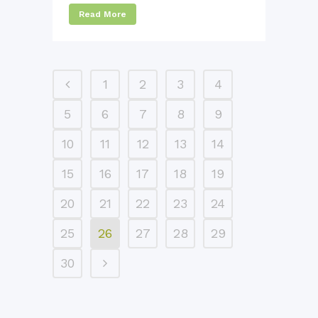
Read More
1
2
3
4
5
6
7
8
9
10
11
12
13
14
15
16
17
18
19
20
21
22
23
24
25
26
27
28
29
30