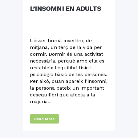
L’INSOMNI EN ADULTS
L'ésser humà invertim, de
mitjana, un terç de la vida per
dormir. Dormir és una activitat
necessària, perquè amb ella es
restableix l'equilibri físic i
psicològic bàsic de les persones.
Per aixó, quan apareix l'insomni,
la persona pateix un important
desequilibri que afecta a la
majoria...
Read More