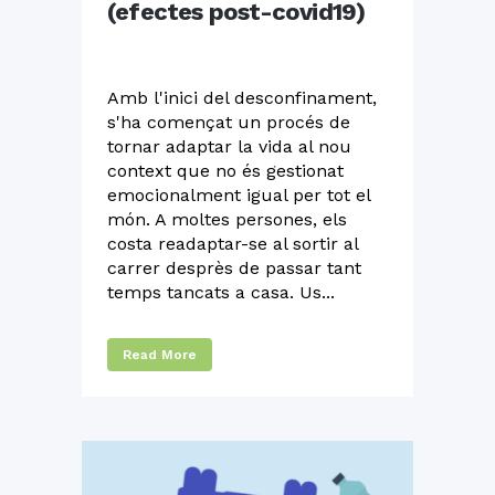
(efectes post-covid19)
Amb l'inici del desconfinament,
s'ha començat un procés de
tornar adaptar la vida al nou
context que no és gestionat
emocionalment igual per tot el
món. A moltes persones, els
costa readaptar-se al sortir al
carrer desprès de passar tant
temps tancats a casa. Us...
Read More