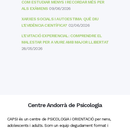
COM ESTUDIAR MENYS I RECORDAR MÉS PER
ALS EXÀMENS
09/06/2026
XARXES SOCIALS I AUTOESTIMA: QUÈ DIU
L’EVIDÈNCIA CIENTÍFICA?
02/06/2026
L’EVITACIÓ EXPERIENCIAL: COMPRENDRE EL
MALESTAR PER A VIURE AMB MAJOR LLIBERTAT
28/05/2026
Centre Andorrà de Psicologia
CAPSI és un centre de PSICOLOGIA i ORIENTACIÓ per nens,
adolescents i adults. Som un equip degudament format i