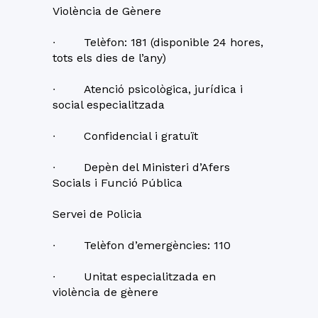
Violència de Gènere
∙ Telèfon: 181 (disponible 24 hores,
tots els dies de l’any)
∙ Atenció psicològica, jurídica i
social especialitzada
∙ Confidencial i gratuït
∙ Depèn del Ministeri d’Afers
Socials i Funció Pública
Servei de Policia
∙ Telèfon d’emergències: 110
∙ Unitat especialitzada en
violència de gènere