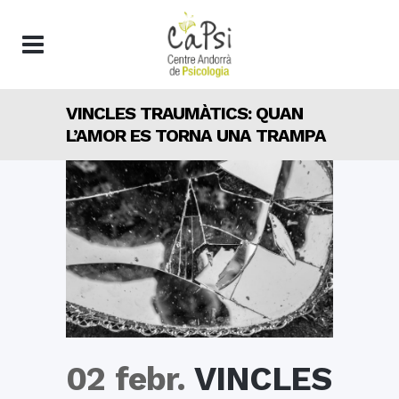
VINCLES TRAUMÀTICS: QUAN
L’AMOR ES TORNA UNA TRAMPA
02 febr.
VINCLES