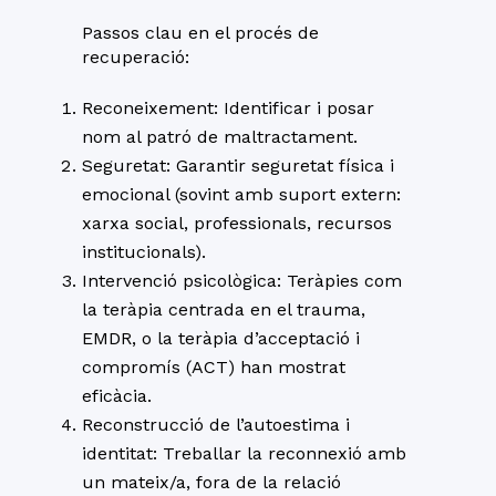
Passos clau en el procés de
recuperació:
Reconeixement: Identificar i posar
nom al patró de maltractament.
Seguretat: Garantir seguretat física i
emocional (sovint amb suport extern:
xarxa social, professionals, recursos
institucionals).
Intervenció psicològica: Teràpies com
la teràpia centrada en el trauma,
EMDR, o la teràpia d’acceptació i
compromís (ACT) han mostrat
eficàcia.
Reconstrucció de l’autoestima i
identitat: Treballar la reconnexió amb
un mateix/a, fora de la relació