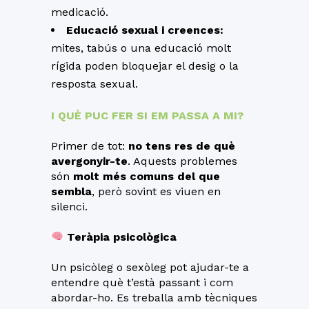
medicació.
Educació sexual i creences:
mites, tabús o una educació molt
rígida poden bloquejar el desig o la
resposta sexual.
I QUÈ PUC FER SI EM PASSA A MI?
Primer de tot:
no tens res de què
avergonyir-te
. Aquests problemes
són
molt més comuns del que
sembla
, però sovint es viuen en
silenci.
Teràpia psicològica
Un psicòleg o sexòleg pot ajudar-te a
entendre què t’està passant i com
abordar-ho. Es treballa amb tècniques