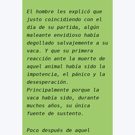
El hombre les explicó que 
justo coincidiendo con el 
día de su partida, algún 
maleante envidioso había 
degollado salvajemente a su 
vaca. Y que su primera 
reacción ante la muerte de 
aquel animal había sido la 
impotencia, el pánico y la 
desesperación. 
Principalmente porque la 
vaca había sido, durante 
muchos años, su única 
fuente de sustento.
Poco después de aquel 