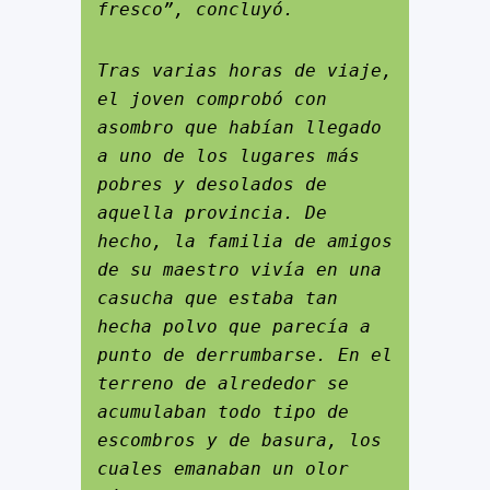
fresco”, concluyó.
Tras varias horas de viaje, 
el joven comprobó con 
asombro que habían llegado 
a uno de los lugares más 
pobres y desolados de 
aquella provincia. De 
hecho, la familia de amigos 
de su maestro vivía en una 
casucha que estaba tan 
hecha polvo que parecía a 
punto de derrumbarse. En el 
terreno de alrededor se 
acumulaban todo tipo de 
escombros y de basura, los 
cuales emanaban un olor 