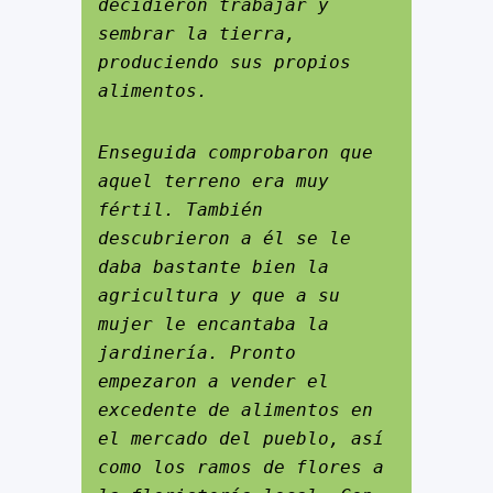
decidieron trabajar y 
sembrar la tierra, 
produciendo sus propios 
alimentos.
Enseguida comprobaron que 
aquel terreno era muy 
fértil. También 
descubrieron a él se le 
daba bastante bien la 
agricultura y que a su 
mujer le encantaba la 
jardinería. Pronto 
empezaron a vender el 
excedente de alimentos en 
el mercado del pueblo, así 
como los ramos de flores a 