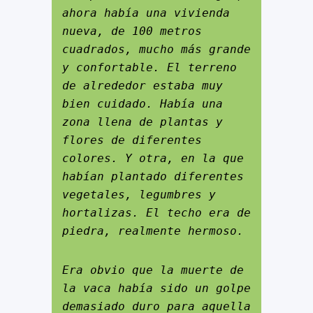
ahora había una vivienda 
nueva, de 100 metros 
cuadrados, mucho más grande 
y confortable. El terreno 
de alrededor estaba muy 
bien cuidado. Había una 
zona llena de plantas y 
flores de diferentes 
colores. Y otra, en la que 
habían plantado diferentes 
vegetales, legumbres y 
hortalizas. El techo era de 
piedra, realmente hermoso.
Era obvio que la muerte de 
la vaca había sido un golpe 
demasiado duro para aquella 