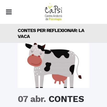
CONTES PER REFLEXIONAR: LA
VACA
07 abr.
CONTES