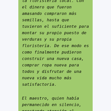
la floristería local. Con 
el dinero que fueron 
amasando compraron más 
semillas, hasta que 
tuvieron el suficiente para 
montar su propio puesto de 
verduras y su propia 
floristería. De ese modo es 
como finalmente pudieron 
construir una nueva casa, 
comprar ropa nueva para 
todos y disfrutar de una 
nueva vida mucho más 
satisfactoria.
El maestro, quien había 
permanecido en silencio, 