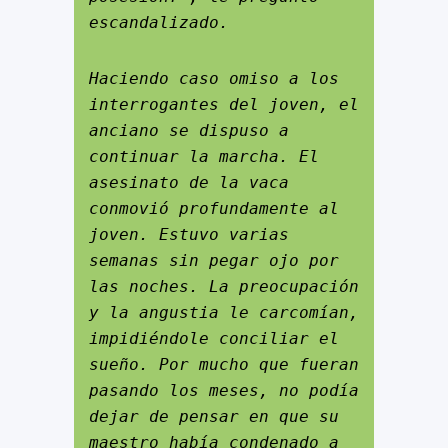
escandalizado.
Haciendo caso omiso a los 
interrogantes del joven, el 
anciano se dispuso a 
continuar la marcha. El 
asesinato de la vaca 
conmovió profundamente al 
joven. Estuvo varias 
semanas sin pegar ojo por 
las noches. La preocupación 
y la angustia le carcomían, 
impidiéndole conciliar el 
sueño. Por mucho que fueran 
pasando los meses, no podía 
dejar de pensar en que su 
maestro había condenado a 