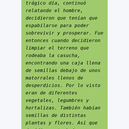
trágico día, continuó 
relatando el hombre, 
decidieron que tenían que 
espabilarse para poder 
sobrevivir y prosperar. Fue 
entonces cuando decidieron 
limpiar el terreno que 
rodeaba la casucha, 
encontrando una caja llena 
de semillas debajo de unos 
matorrales llenos de 
desperdicios. Por lo visto 
eran de diferentes 
vegetales, legumbres y 
hortalizas. También habían 
semillas de distintas 
plantas y flores. Así que 