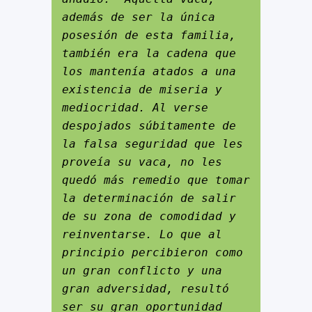
además de ser la única 
posesión de esta familia, 
también era la cadena que 
los mantenía atados a una 
existencia de miseria y 
mediocridad. Al verse 
despojados súbitamente de 
la falsa seguridad que les 
proveía su vaca, no les 
quedó más remedio que tomar 
la determinación de salir 
de su zona de comodidad y 
reinventarse. Lo que al 
principio percibieron como 
un gran conflicto y una 
gran adversidad, resultó 
ser su gran oportunidad 