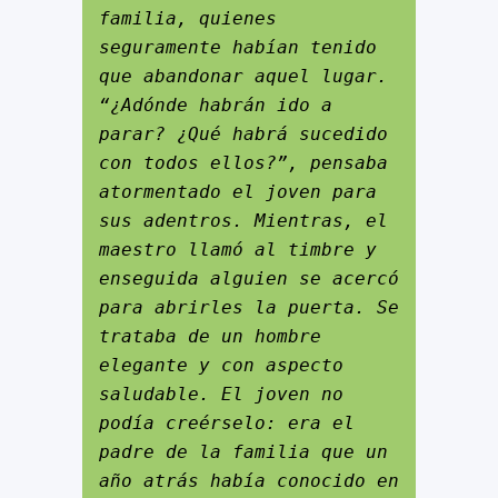
familia, quienes 
seguramente habían tenido 
que abandonar aquel lugar. 
“¿Adónde habrán ido a 
parar? ¿Qué habrá sucedido 
con todos ellos?”, pensaba 
atormentado el joven para 
sus adentros. Mientras, el 
maestro llamó al timbre y 
enseguida alguien se acercó 
para abrirles la puerta. Se 
trataba de un hombre 
elegante y con aspecto 
saludable. El joven no 
podía creérselo: era el 
padre de la familia que un 
año atrás había conocido en 