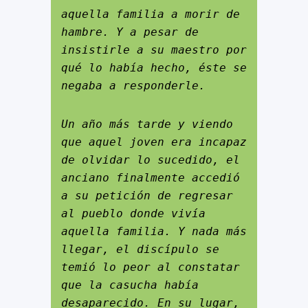
aquella familia a morir de 
hambre. Y a pesar de 
insistirle a su maestro por 
qué lo había hecho, éste se 
negaba a responderle.
Un año más tarde y viendo 
que aquel joven era incapaz 
de olvidar lo sucedido, el 
anciano finalmente accedió 
a su petición de regresar 
al pueblo donde vivía 
aquella familia. Y nada más 
llegar, el discípulo se 
temió lo peor al constatar 
que la casucha había 
desaparecido. En su lugar, 