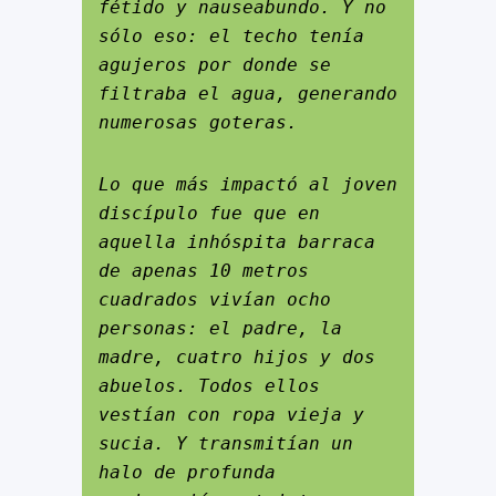
fétido y nauseabundo. Y no 
sólo eso: el techo tenía 
agujeros por donde se 
filtraba el agua, generando 
numerosas goteras.
Lo que más impactó al joven 
discípulo fue que en 
aquella inhóspita barraca 
de apenas 10 metros 
cuadrados vivían ocho 
personas: el padre, la 
madre, cuatro hijos y dos 
abuelos. Todos ellos 
vestían con ropa vieja y 
sucia. Y transmitían un 
halo de profunda 