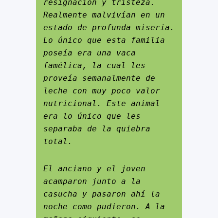
resignación y tristeza. 
Realmente malvivían en un 
estado de profunda miseria. 
Lo único que esta familia 
poseía era una vaca 
famélica, la cual les 
proveía semanalmente de 
leche con muy poco valor 
nutricional. Este animal 
era lo único que les 
separaba de la quiebra 
total.
El anciano y el joven 
acamparon junto a la 
casucha y pasaron ahí la 
noche como pudieron. A la 