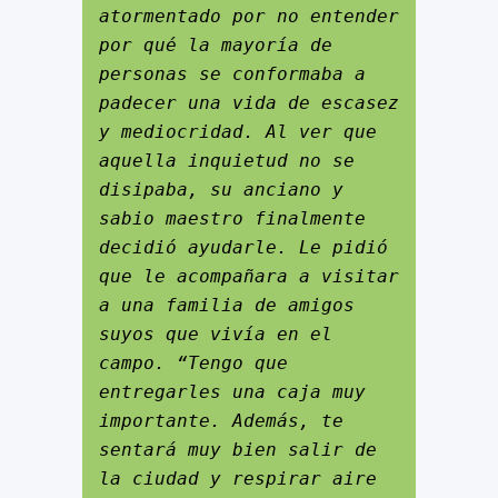
atormentado por no entender 
por qué la mayoría de 
personas se conformaba a 
padecer una vida de escasez 
y mediocridad. Al ver que 
aquella inquietud no se 
disipaba, su anciano y 
sabio maestro finalmente 
decidió ayudarle. Le pidió 
que le acompañara a visitar 
a una familia de amigos 
suyos que vivía en el 
campo. “Tengo que 
entregarles una caja muy 
importante. Además, te 
sentará muy bien salir de 
la ciudad y respirar aire 