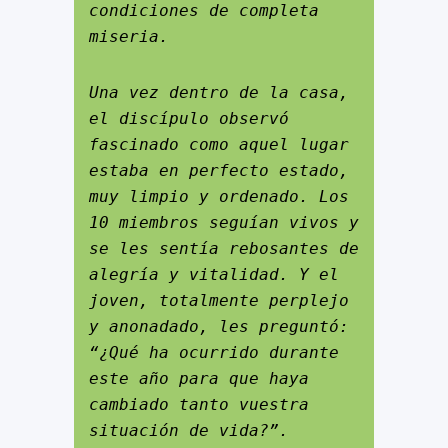
condiciones de completa 
miseria.
Una vez dentro de la casa, 
el discípulo observó 
fascinado como aquel lugar 
estaba en perfecto estado, 
muy limpio y ordenado. Los 
10 miembros seguían vivos y 
se les sentía rebosantes de 
alegría y vitalidad. Y el 
joven, totalmente perplejo 
y anonadado, les preguntó: 
“¿Qué ha ocurrido durante 
este año para que haya 
cambiado tanto vuestra 
situación de vida?”.