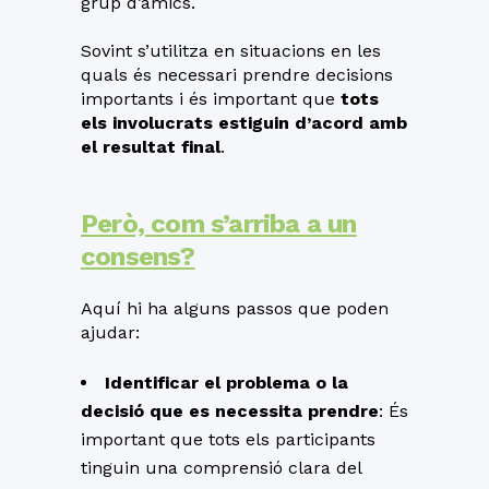
grup d’amics.
Sovint s’utilitza en situacions en les
quals és necessari prendre decisions
importants i és important que
tots
els involucrats estiguin d’acord amb
el resultat final
.
Però, com s’arriba a un
consens?
Aquí hi ha alguns passos que poden
ajudar:
Identificar el problema o la
decisió que es necessita prendre
: És
important que tots els participants
tinguin una comprensió clara del