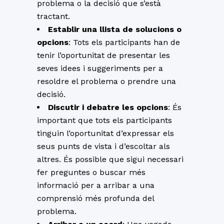
problema o la decisió que s’està
tractant.
Establir una llista de solucions o
opcions
: Tots els participants han de
tenir l’oportunitat de presentar les
seves idees i suggeriments per a
resoldre el problema o prendre una
decisió.
Discutir i debatre les opcions
: És
important que tots els participants
tinguin l’oportunitat d’expressar els
seus punts de vista i d’escoltar als
altres. És possible que sigui necessari
fer preguntes o buscar més
informació per a arribar a una
comprensió més profunda del
problema.