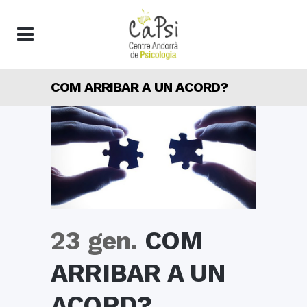
COM ARRIBAR A UN ACORD?
23 gen.
COM
ARRIBAR A UN
ACORD?