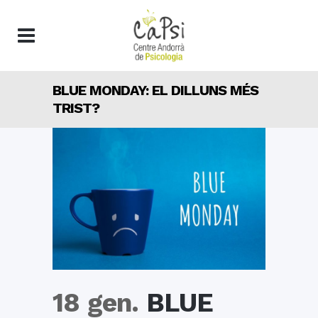
BLUE MONDAY: EL DILLUNS MÉS
TRIST?
18 gen.
BLUE