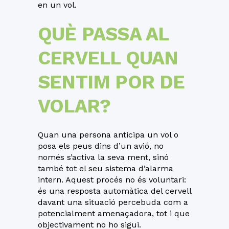
en un vol.
QUÈ PASSA AL
CERVELL QUAN
SENTIM POR DE
VOLAR?
Quan una persona anticipa un vol o
posa els peus dins d’un avió, no
només s’activa la seva ment, sinó
també tot el seu sistema d’alarma
intern. Aquest procés no és voluntari:
és una resposta automàtica del cervell
davant una situació percebuda com a
potencialment amenaçadora, tot i que
objectivament no ho sigui.