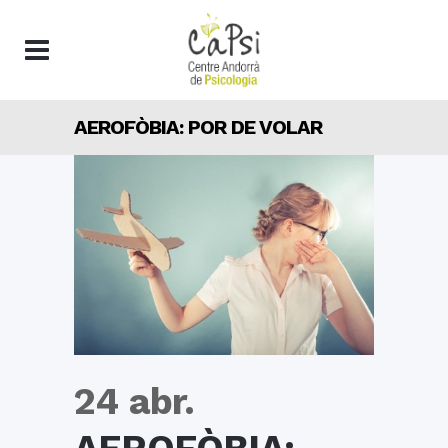
AEROFÒBIA: POR DE VOLAR
24 abr.