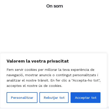
On som
Valorem la vostra privacitat
Fem servir cookies per millorar la teva experiència de
navegació, mostrar anuncis o contingut personalitzats i
analitzar el nostre trànsit. En fer clic a "Accepta-ho tot",
acceptes el nostre ús de cookies.
Personalitzar
Rebutjar tot
Acceptar tot