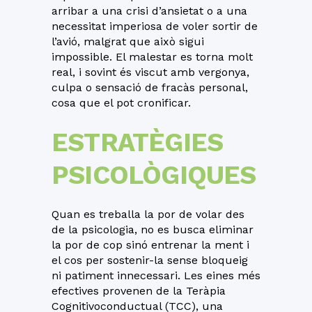
arribar a una crisi d’ansietat o a una
necessitat imperiosa de voler sortir de
l’avió, malgrat que això sigui
impossible. El malestar es torna molt
real, i sovint és viscut amb vergonya,
culpa o sensació de fracàs personal,
cosa que el pot cronificar.
ESTRATÈGIES
PSICOLÒGIQUES
Quan es treballa la por de volar des
de la psicologia, no es busca eliminar
la por de cop sinó entrenar la ment i
el cos per sostenir-la sense bloqueig
ni patiment innecessari. Les eines més
efectives provenen de la Teràpia
Cognitivoconductual (TCC), una