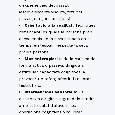
d’experiències del passat
(esdeveniments viscuts, fets del
passat, cançons antigues).
Orientació a la realitat:
Tècniques
mitjançant les quals la persona pren
consciència de la seva situació en el
temps, en l’espai i respecte la seva
pròpia persona.
Musicoteràpia:
Ús de la música de
forma activa o passiva, dirigida a
estimular capacitats cognitives, a
provocar un reforç afectiu i millorar
l’estat físic.
Intervencions sensorials:
Ús
d’estímuls dirigits a algun dels sentits,
amb la finalitat d’afavorir les
operacions cognitives o millorar