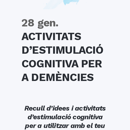
28 gen.
ACTIVITATS
D’ESTIMULACIÓ
COGNITIVA PER
A DEMÈNCIES
Recull d’idees i activitats
d’estimulació cognitiva
per a utilitzar amb el teu