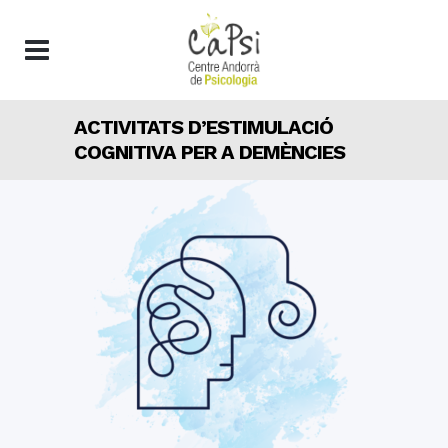
ACTIVITATS D’ESTIMULACIÓ
COGNITIVA PER A DEMÈNCIES