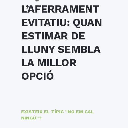
L’AFERRAMENT
EVITATIU: QUAN
ESTIMAR DE
LLUNY SEMBLA
LA MILLOR
OPCIÓ
EXISTEIX EL TÍPIC “NO EM CAL
NINGÚ”?