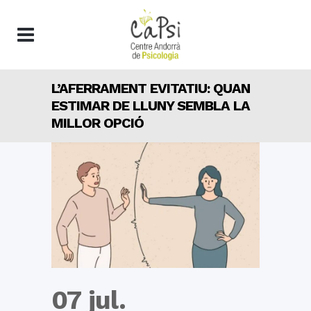
L’AFERRAMENT EVITATIU: QUAN
ESTIMAR DE LLUNY SEMBLA LA
MILLOR OPCIÓ
07 jul.